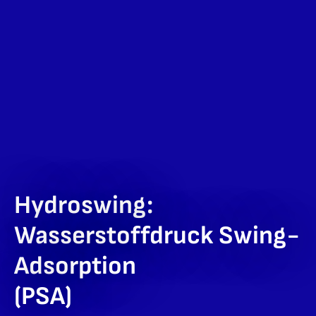
Hydroswing:
Wasserstoffdruck Swing-
Adsorption
(PSA)