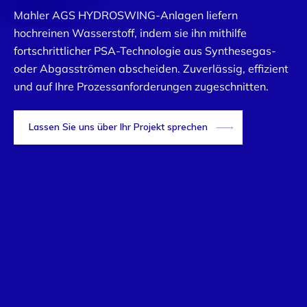
Mahler AGS HYDROSWING-Anlagen liefern
hochreinen Wasserstoff, indem sie ihn mithilfe
fortschrittlicher PSA-Technologie aus Synthesegas-
oder Abgasströmen abscheiden. Zuverlässig, effizient
und auf Ihre Prozessanforderungen zugeschnitten.
Lassen Sie uns über Ihr Projekt sprechen